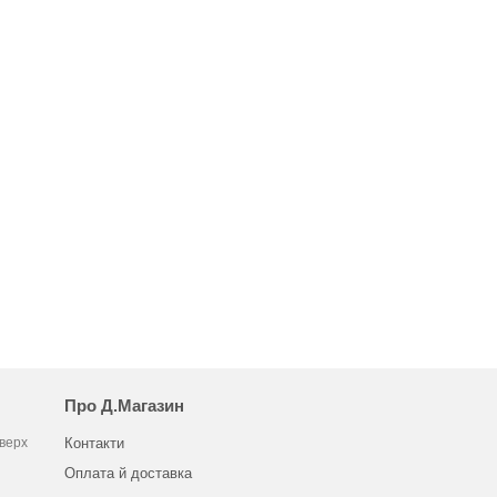
Про Д.Магазин
оверх
Контакти
Оплата й доставка