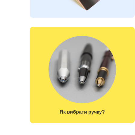
Як вибрати ручку?