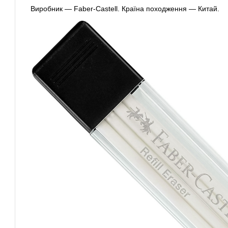
Виробник — Faber-Castell. Країна походження — Китай.