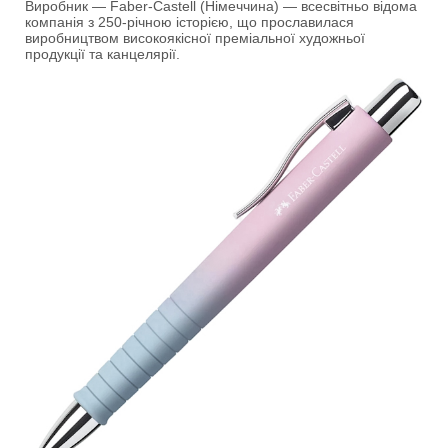
Виробник — Faber-Castell (Німеччина) — всесвітньо відома
компанія з 250-річною історією, що прославилася
виробництвом високоякісної преміальної художньої
продукції та канцелярії.