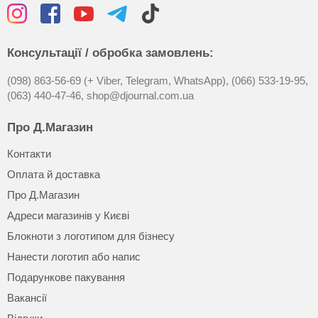
Консультації / обробка замовлень:
(098) 863-56-69 (+ Viber, Telegram, WhatsApp),
(066) 533-19-95,
(063) 440-47-46,
shop@djournal.com.ua
Про Д.Магазин
Контакти
Оплата й доставка
Про Д.Магазин
Адреси магазинів у Києві
Блокноти з логотипом для бізнесу
Нанести логотип або напис
Подарункове пакування
Вакансії