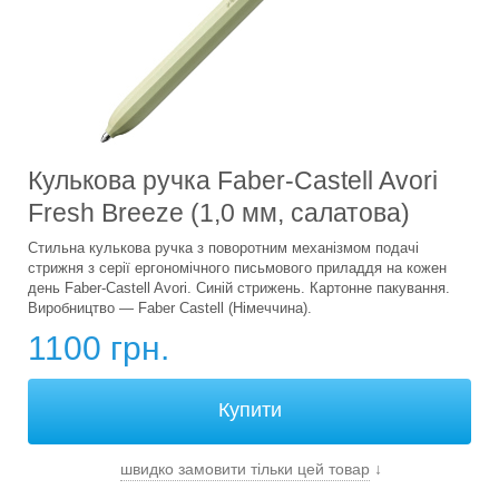
Кулькова ручка Faber-Castell Avori
Fresh Breeze (1,0 мм, салатова)
Стильна кулькова ручка з поворотним механізмом подачі
стрижня з серії ергономічного письмового приладдя на кожен
день Faber-Castell Avori. Синій стрижень. Картонне пакування.
Виробництво — Faber Castell (Німеччина).
1100 грн.
швидко замовити тільки цей товар
↓