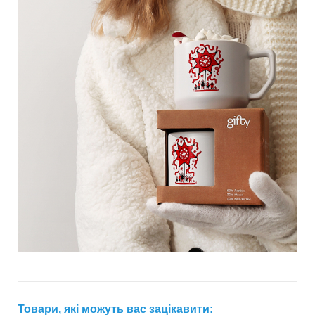
Товари, які можуть вас зацікавити: