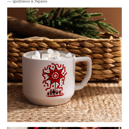
— зроблено в Україні