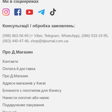
Ми в соцмережах
Консультації / обробка замовлень:
(098) 863-56-69 (+ Viber, Telegram, WhatsApp),
(066) 533-19-95,
(063) 440-47-46,
shop@djournal.com.ua
Про Д.Магазин
Контакти
Оплата й доставка
Про Д.Магазин
Адреси магазинів у Києві
Блокноти з логотипом для бізнесу
Нанести логотип або напис
Подарункове пакування