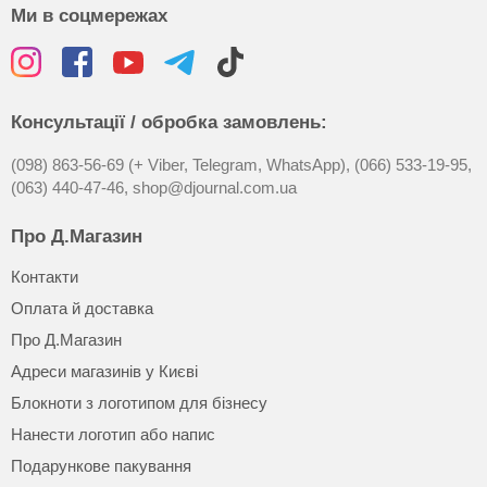
Ми в соцмережах
Консультації / обробка замовлень:
(098) 863-56-69 (+ Viber, Telegram, WhatsApp),
(066) 533-19-95,
(063) 440-47-46,
shop@djournal.com.ua
Про Д.Магазин
Контакти
Оплата й доставка
Про Д.Магазин
Адреси магазинів у Києві
Блокноти з логотипом для бізнесу
Нанести логотип або напис
Подарункове пакування