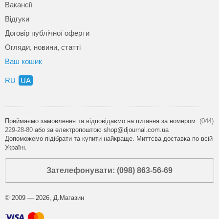
Вакансії
Відгуки
Договір публічної оферти
Огляди, новини, статті
Ваш кошик
RU
UA
Приймаємо замовлення та відповідаємо на питання за номером:
(044)
229-28-80
або за електропоштою shop@djournal.com.ua
Допоможемо підібрати та купити найкраще. Миттєва доставка по всій
Україні.
Зателефонувати: (098) 863-56-69
© 2009 — 2026, Д.Магазин