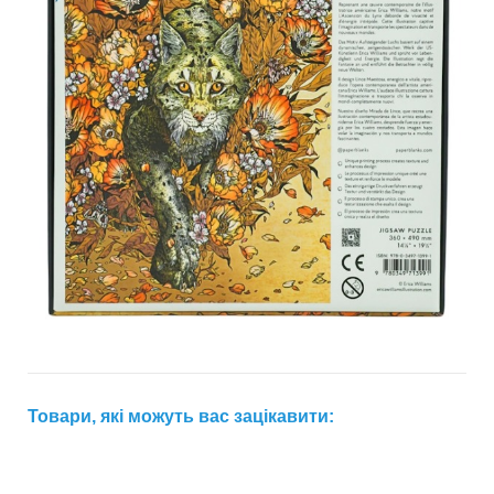
Товари, які можуть вас зацікавити: