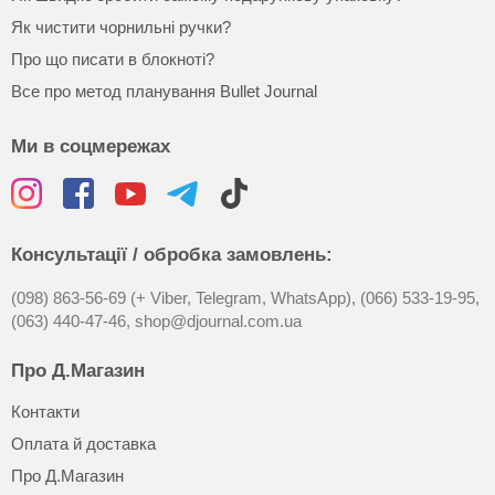
Як чистити чорнильні ручки?
Про що писати в блокноті?
Все про метод планування Bullet Journal
Ми в соцмережах
Консультації / обробка замовлень:
(098) 863-56-69 (+ Viber, Telegram, WhatsApp),
(066) 533-19-95,
(063) 440-47-46,
shop@djournal.com.ua
Про Д.Магазин
Контакти
Оплата й доставка
Про Д.Магазин