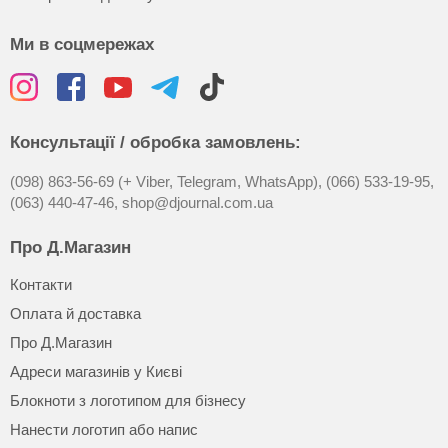
Ми в соцмережах
Консультації / обробка замовлень:
(098) 863-56-69 (+ Viber, Telegram, WhatsApp),
(066) 533-19-95,
(063) 440-47-46,
shop@djournal.com.ua
Про Д.Магазин
Контакти
Оплата й доставка
Про Д.Магазин
Адреси магазинів у Києві
Блокноти з логотипом для бізнесу
Нанести логотип або напис