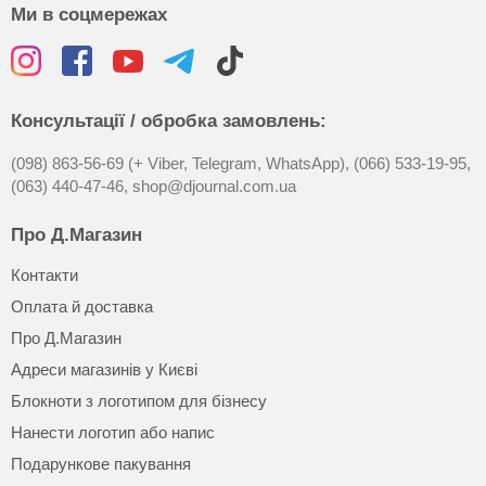
Ми в соцмережах
Консультації / обробка замовлень:
(098) 863-56-69 (+ Viber, Telegram, WhatsApp),
(066) 533-19-95,
(063) 440-47-46,
shop@djournal.com.ua
Про Д.Магазин
Контакти
Оплата й доставка
Про Д.Магазин
Адреси магазинів у Києві
Блокноти з логотипом для бізнесу
Нанести логотип або напис
Подарункове пакування