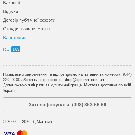
Вакансії
Відгуки
Договір публічної оферти
Огляди, новини, статті
Ваш кошик
RU
UA
Приймаємо замовлення та відповідаємо на питання за номером:
(044)
229-28-80
або за електропоштою shop@djournal.com.ua
Допоможемо підібрати та купити найкраще. Миттєва доставка по всій
Україні.
Зателефонувати: (098) 863-56-69
© 2009 — 2026, Д.Магазин