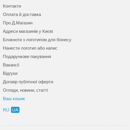
Контакти
Оплата й доставка
Про Д.Магазин
Адреси магазинів у Києві
Блокноти з логотипом для бізнесу
Нанести логотип або напис
Подарункове пакування
Вакансії
Відгуки
Договір публічної оферти
Огляди, новини, статті
Ваш кошик
RU
UA