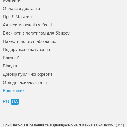
Контакти
Оплата й доставка
Про Д.Магазин
Адреси магазинів у Києві
Блокноти з логотипом для бізнесу
Нанести логотип або напис
Подарункове пакування
Вакансії
Відгуки
Договір публічної оферти
Огляди, новини, статті
Ваш кошик
RU
UA
Приймаємо замовлення та відповідаємо на питання за номером:
(044)