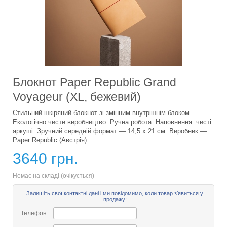
Блокнот Paper Republic Grand
Voyageur (XL, бежевий)
Стильний шкіряний блокнот зі змінним внутрішнім блоком.
Екологічно чисте виробництво. Ручна робота. Наповнення: чисті
аркуші. Зручний середній формат — 14,5 х 21 см. Виробник —
Paper Republic (Австрія).
3640 грн.
Немає на складі (очікується)
Залишіть свої контактні дані і ми повідомимо, коли товар зʼявиться у
продажу:
Телефон: