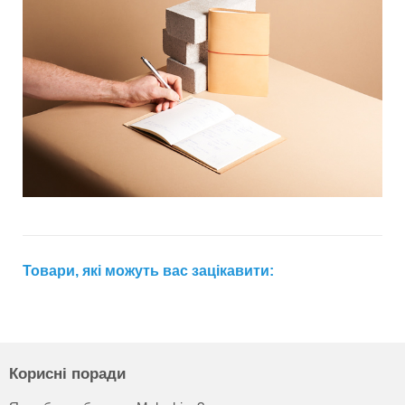
Товари, які можуть вас зацікавити:
Корисні поради