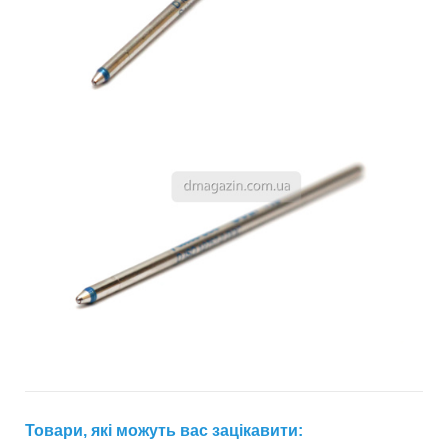
Товари, які можуть вас зацікавити: