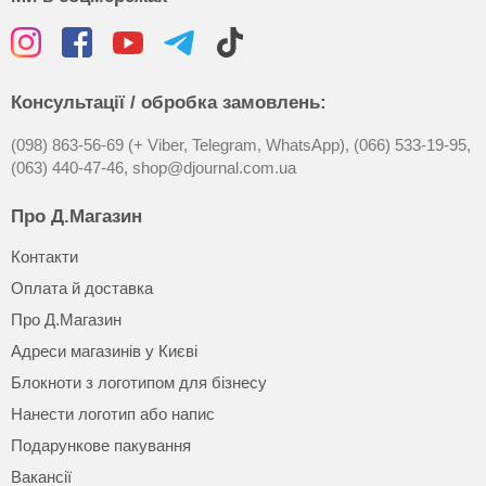
Консультації / обробка замовлень:
(098) 863-56-69 (+ Viber, Telegram, WhatsApp),
(066) 533-19-95,
(063) 440-47-46,
shop@djournal.com.ua
Про Д.Магазин
Контакти
Оплата й доставка
Про Д.Магазин
Адреси магазинів у Києві
Блокноти з логотипом для бізнесу
Нанести логотип або напис
Подарункове пакування
Вакансії