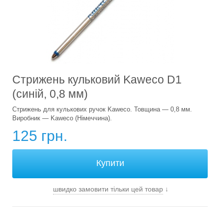
Стрижень кульковий Kaweco D1
(синій, 0,8 мм)
Стрижень для кулькових ручок Kaweco. Товщина — 0,8 мм.
Виробник — Kaweco (Німеччина).
125 грн.
швидко замовити тільки цей товар
↓