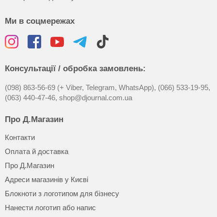
Ми в соцмережах
Консультації / обробка замовлень:
(098) 863-56-69 (+ Viber, Telegram, WhatsApp),
(066) 533-19-95,
(063) 440-47-46,
shop@djournal.com.ua
Про Д.Магазин
Контакти
Оплата й доставка
Про Д.Магазин
Адреси магазинів у Києві
Блокноти з логотипом для бізнесу
Нанести логотип або напис