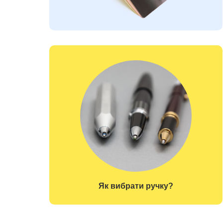
Як вибрати ручку?