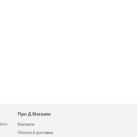
Про Д.Магазин
оверх
Контакти
Оплата й доставка