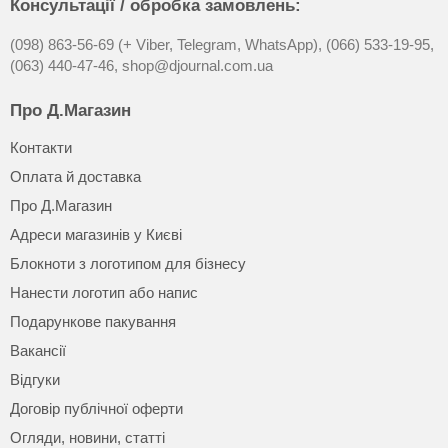
Консультації / обробка замовлень:
(098) 863-56-69 (+ Viber, Telegram, WhatsApp),
(066) 533-19-95,
(063) 440-47-46,
shop@djournal.com.ua
Про Д.Магазин
Контакти
Оплата й доставка
Про Д.Магазин
Адреси магазинів у Києві
Блокноти з логотипом для бізнесу
Нанести логотип або напис
Подарункове пакування
Вакансії
Відгуки
Договір публічної оферти
Огляди, новини, статті