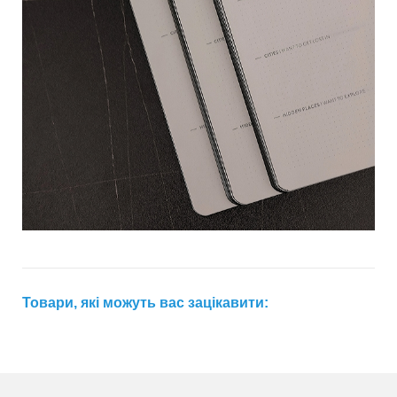
Товари, які можуть вас зацікавити: