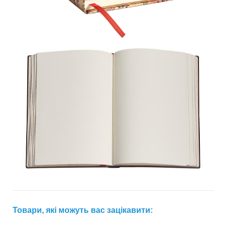
Товари, які можуть вас зацікавити: