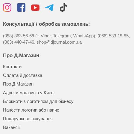
Консультації / обробка замовлень:
(098) 863-56-69 (+ Viber, Telegram, WhatsApp),
(066) 533-19-95,
(063) 440-47-46,
shop@djournal.com.ua
Про Д.Магазин
Контакти
Оплата й доставка
Про Д.Магазин
Адреси магазинів у Києві
Блокноти з логотипом для бізнесу
Нанести логотип або напис
Подарункове пакування
Вакансії