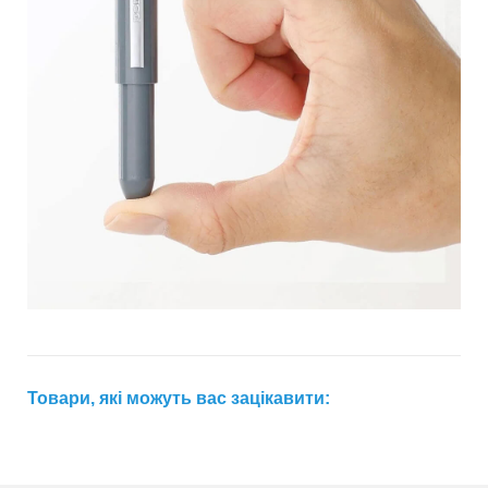
Товари, які можуть вас зацікавити: