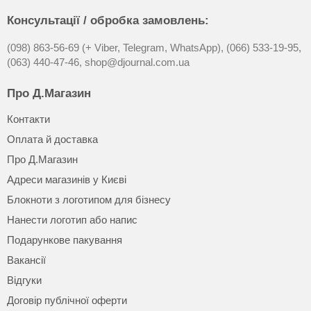
Консультації / обробка замовлень:
(098) 863-56-69 (+ Viber, Telegram, WhatsApp),
(066) 533-19-95,
(063) 440-47-46,
shop@djournal.com.ua
Про Д.Магазин
Контакти
Оплата й доставка
Про Д.Магазин
Адреси магазинів у Києві
Блокноти з логотипом для бізнесу
Нанести логотип або напис
Подарункове пакування
Вакансії
Відгуки
Договір публічної оферти