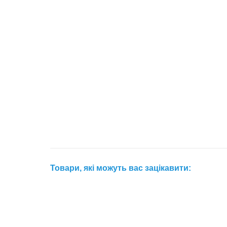
Товари, які можуть вас зацікавити: