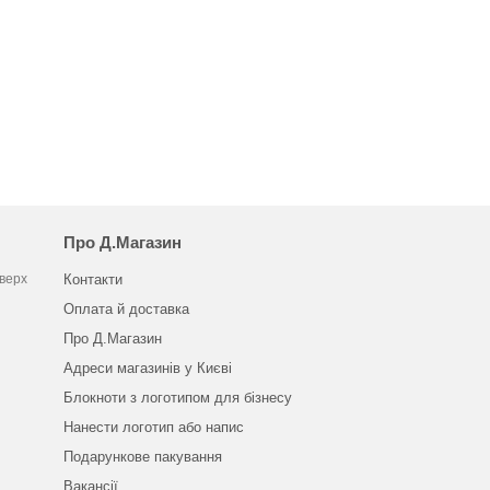
Про Д.Магазин
оверх
Контакти
Оплата й доставка
Про Д.Магазин
Адреси магазинів у Києві
Блокноти з логотипом для бізнесу
Нанести логотип або напис
Подарункове пакування
Вакансії