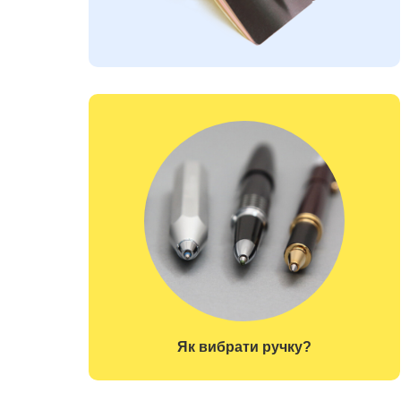
Як вибрати ручку?