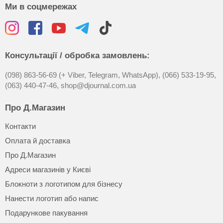
Ми в соцмережах
Консультації / обробка замовлень:
(098) 863-56-69 (+ Viber, Telegram, WhatsApp),
(066) 533-19-95,
(063) 440-47-46,
shop@djournal.com.ua
Про Д.Магазин
Контакти
Оплата й доставка
Про Д.Магазин
Адреси магазинів у Києві
Блокноти з логотипом для бізнесу
Нанести логотип або напис
Подарункове пакування