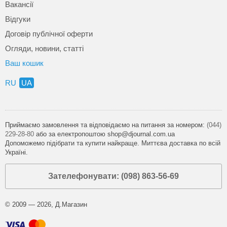
Вакансії
Відгуки
Договір публічної оферти
Огляди, новини, статті
Ваш кошик
RU
UA
Приймаємо замовлення та відповідаємо на питання за номером:
(044)
229-28-80
або за електропоштою shop@djournal.com.ua
Допоможемо підібрати та купити найкраще. Миттєва доставка по всій
Україні.
Зателефонувати: (098) 863-56-69
© 2009 — 2026, Д.Магазин