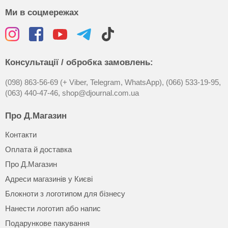
Ми в соцмережах
Консультації / обробка замовлень:
(098) 863-56-69 (+ Viber, Telegram, WhatsApp),
(066) 533-19-95,
(063) 440-47-46,
shop@djournal.com.ua
Про Д.Магазин
Контакти
Оплата й доставка
Про Д.Магазин
Адреси магазинів у Києві
Блокноти з логотипом для бізнесу
Нанести логотип або напис
Подарункове пакування