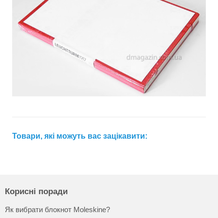
Товари, які можуть вас зацікавити:
Корисні поради
Як вибрати блокнот Moleskine?