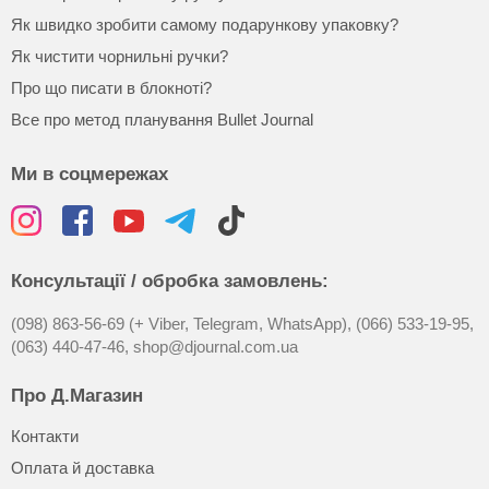
Як швидко зробити самому подарункову упаковку?
Як чистити чорнильні ручки?
Про що писати в блокноті?
Все про метод планування Bullet Journal
Ми в соцмережах
Консультації / обробка замовлень:
(098) 863-56-69 (+ Viber, Telegram, WhatsApp),
(066) 533-19-95,
(063) 440-47-46,
shop@djournal.com.ua
Про Д.Магазин
Контакти
Оплата й доставка