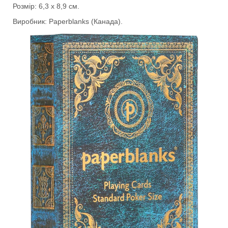
Розмір: 6,3 х 8,9 см.
Виробник: Paperblanks (Канада).