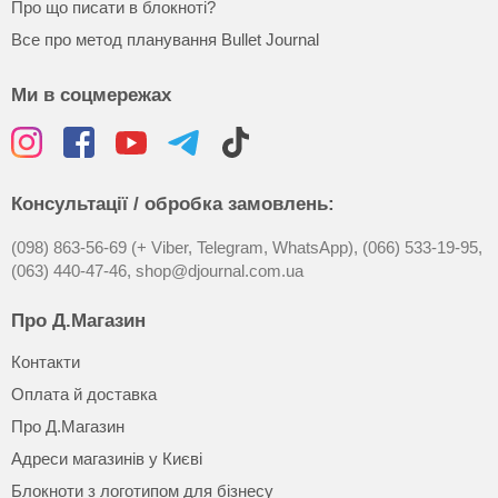
Про що писати в блокноті?
Все про метод планування Bullet Journal
Ми в соцмережах
Консультації / обробка замовлень:
(098) 863-56-69 (+ Viber, Telegram, WhatsApp),
(066) 533-19-95,
(063) 440-47-46,
shop@djournal.com.ua
Про Д.Магазин
Контакти
Оплата й доставка
Про Д.Магазин
Адреси магазинів у Києві
Блокноти з логотипом для бізнесу