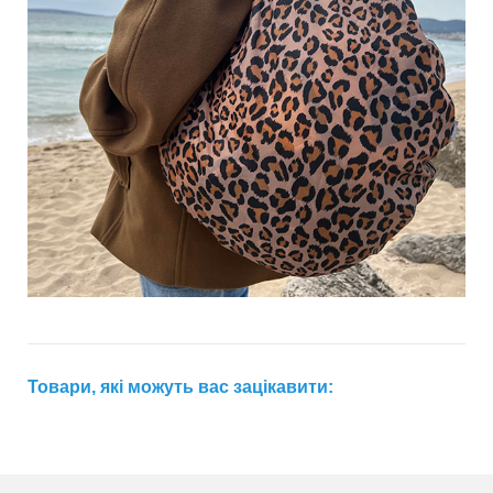
Товари, які можуть вас зацікавити: