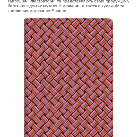
запрошені ілюстратори, та представляють свою продукцію у
багатьох відомих музеях Німеччини, а також в художніх та
книжкових магазинах Європи.