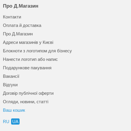
Про Д.Магазин
Контакти
Оплата й доставка
Про Д.Магазин
Адреси магазинів у Києві
Блокноти з логотипом для бізнесу
Нанести логотип або напис
Подарункове пакування
Вакансії
Відгуки
Договір публічної оферти
Огляди, новини, статті
Ваш кошик
RU
UA