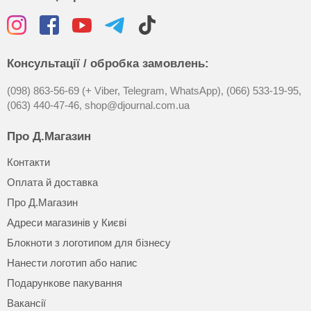
Консультації / обробка замовлень:
(098) 863-56-69 (+ Viber, Telegram, WhatsApp),
(066) 533-19-95,
(063) 440-47-46,
shop@djournal.com.ua
Про Д.Магазин
Контакти
Оплата й доставка
Про Д.Магазин
Адреси магазинів у Києві
Блокноти з логотипом для бізнесу
Нанести логотип або напис
Подарункове пакування
Вакансії