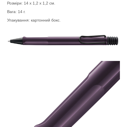
Розміри: 14 х 1,2 х 1,2 см.
Вага: 14 г.
Упакування: картонний бокс.