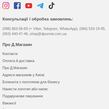
Консультації / обробка замовлень:
(098) 863-56-69 (+ Viber, Telegram, WhatsApp),
(066) 533-19-95,
(063) 440-47-46,
shop@djournal.com.ua
Про Д.Магазин
Контакти
Оплата й доставка
Про Д.Магазин
Адреси магазинів у Києві
Блокноти з логотипом для бізнесу
Нанести логотип або напис
Подарункове пакування
Вакансії