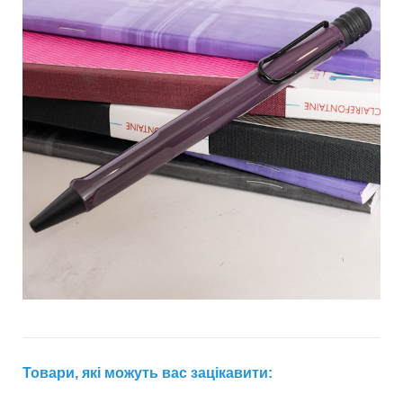
Товари, які можуть вас зацікавити: