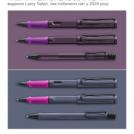
видання Lamy Safari, яке побачило світ у 2024 році.