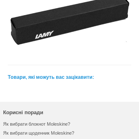
Товари, які можуть вас зацікавити:
Корисні поради
Як вибрати блокнот Moleskine?
Як вибрати щоденник Moleskine?