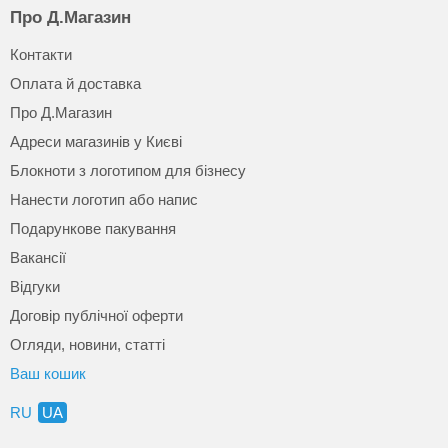
Про Д.Магазин
Контакти
Оплата й доставка
Про Д.Магазин
Адреси магазинів у Києві
Блокноти з логотипом для бізнесу
Нанести логотип або напис
Подарункове пакування
Вакансії
Відгуки
Договір публічної оферти
Огляди, новини, статті
Ваш кошик
RU
UA