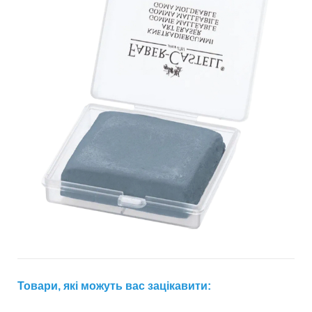
Товари, які можуть вас зацікавити: