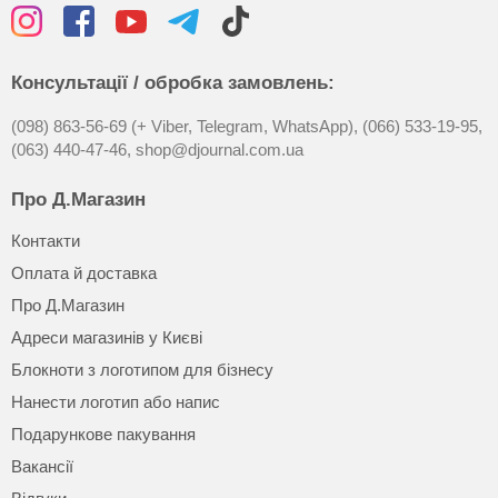
Консультації / обробка замовлень:
(098) 863-56-69 (+ Viber, Telegram, WhatsApp),
(066) 533-19-95,
(063) 440-47-46,
shop@djournal.com.ua
Про Д.Магазин
Контакти
Оплата й доставка
Про Д.Магазин
Адреси магазинів у Києві
Блокноти з логотипом для бізнесу
Нанести логотип або напис
Подарункове пакування
Вакансії