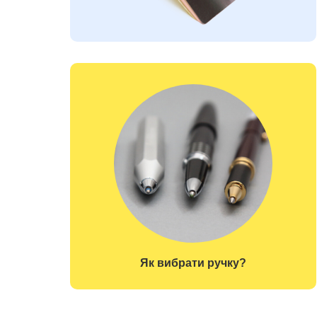
Як вибрати ручку?