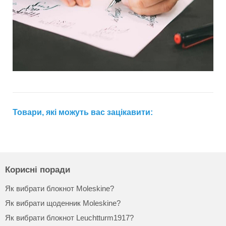
Товари, які можуть вас зацікавити:
Корисні поради
Як вибрати блокнот Moleskine?
Як вибрати щоденник Moleskine?
Як вибрати блокнот Leuchtturm1917?