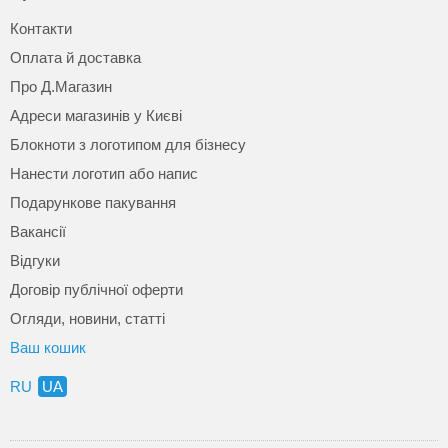
Контакти
Оплата й доставка
Про Д.Магазин
Адреси магазинів у Києві
Блокноти з логотипом для бізнесу
Нанести логотип або напис
Подарункове пакування
Вакансії
Відгуки
Договір публічної оферти
Огляди, новини, статті
Ваш кошик
RU
UA