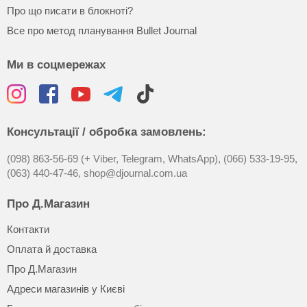
Про що писати в блокноті?
Все про метод планування Bullet Journal
Ми в соцмережах
Консультації / обробка замовлень:
(098) 863-56-69 (+ Viber, Telegram, WhatsApp),
(066) 533-19-95,
(063) 440-47-46,
shop@djournal.com.ua
Про Д.Магазин
Контакти
Оплата й доставка
Про Д.Магазин
Адреси магазинів у Києві