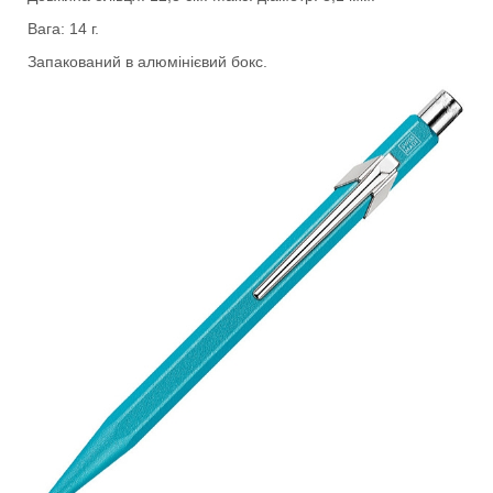
Вага: 14 г.
Запакований в алюмінієвий бокс.