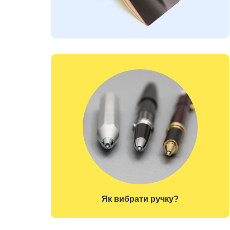
Як вибрати ручку?