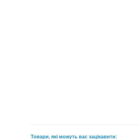
Товари, які можуть вас зацікавити: