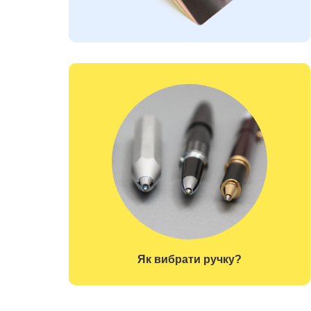
Як вибрати ручку?