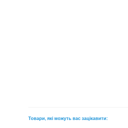
Товари, які можуть вас зацікавити: