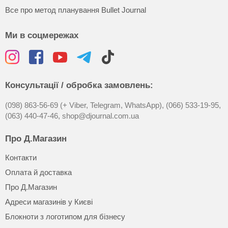
Все про метод планування Bullet Journal
Ми в соцмережах
Консультації / обробка замовлень:
(098) 863-56-69 (+ Viber, Telegram, WhatsApp),
(066) 533-19-95,
(063) 440-47-46,
shop@djournal.com.ua
Про Д.Магазин
Контакти
Оплата й доставка
Про Д.Магазин
Адреси магазинів у Києві
Блокноти з логотипом для бізнесу