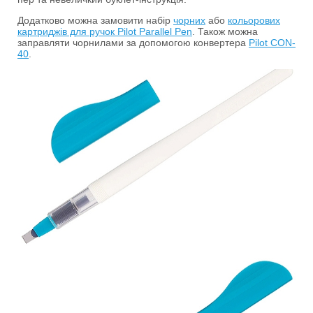
Додатково можна замовити набір
чорних
або
кольорових
картриджів для ручок Pilot Parallel Pen
. Також можна
заправляти чорнилами за допомогою конвертера
Pilot CON-
40
.