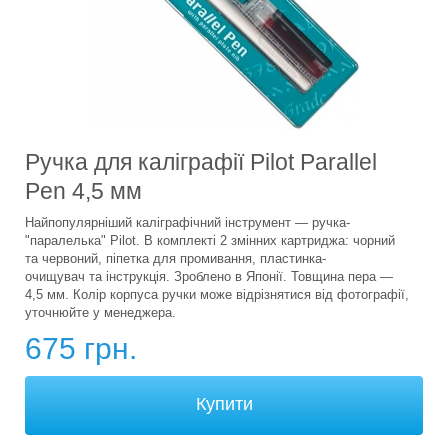
Ручка для каліграфії Pilot Parallel
Pen 4,5 мм
Найпопулярніший каліграфічний інструмент — ручка-
"паралелька" Pilot. В комплекті 2 змінних картриджа: чорний
та червоний, піпетка для промивання, пластинка-
очищувач та інструкція. Зроблено в Японії. Товщина пера —
4,5 мм. Колір корпуса ручки може відрізнятися від фотографії,
уточнюйте у менеджера.
675 грн.