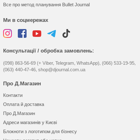
Все про метод планування Bullet Journal
Ми в соцмережах
Консультації / обробка замовлень:
(098) 863-56-69 (+ Viber, Telegram, WhatsApp),
(066) 533-19-95,
(063) 440-47-46,
shop@djournal.com.ua
Про Д.Магазин
Контакти
Оплата й доставка
Про Д.Магазин
Адреси магазинів у Києві
Блокноти з логотипом для бізнесу