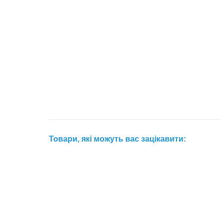
Товари, які можуть вас зацікавити: