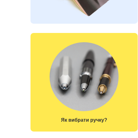
Як вибрати ручку?