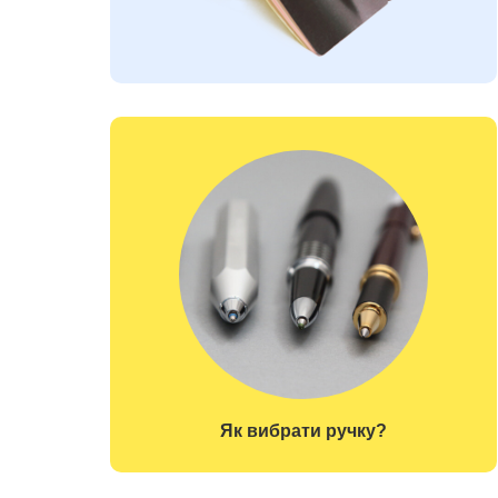
Як вибрати ручку?