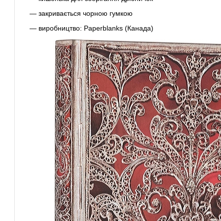
— закривається чорною гумкою
— виробництво: Paperblanks (Канада)