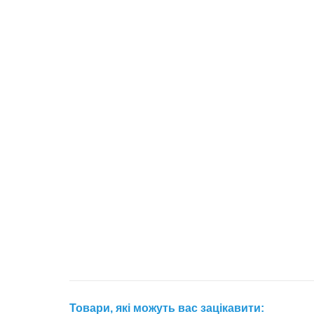
Товари, які можуть вас зацікавити: