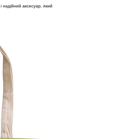
і надійний аксесуар, який