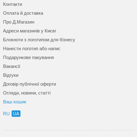
Контакти
Оплата й доставка
Про Д.Магазин
Адреси магазинів у Києві
Блокноти з логотипом для бізнесу
Нанести логотип або напис
Подарункове пакування
Вакансії
Відгуки
Договір публічної оферти
Огляди, новини, статті
Ваш кошик
RU
UA