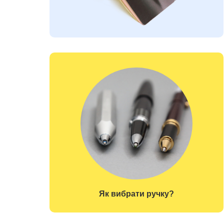
Як вибрати ручку?