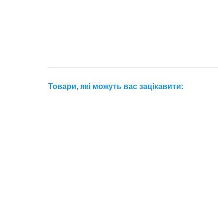
Товари, які можуть вас зацікавити: