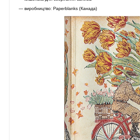
— виробництво: Paperblanks (Канада)