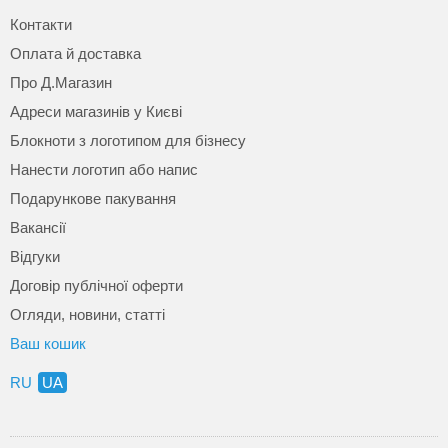
Контакти
Оплата й доставка
Про Д.Магазин
Адреси магазинів у Києві
Блокноти з логотипом для бізнесу
Нанести логотип або напис
Подарункове пакування
Вакансії
Відгуки
Договір публічної оферти
Огляди, новини, статті
Ваш кошик
RU
UA