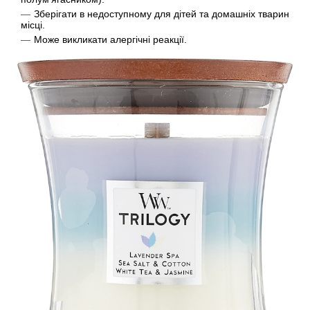
Зберігати в недоступному для дітей та домашніх тварин
місці.
Може викликати алергічні реакції.