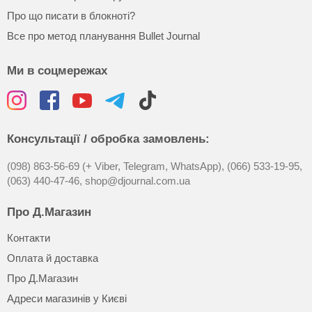
Про що писати в блокноті?
Все про метод планування Bullet Journal
Ми в соцмережах
Консультації / обробка замовлень:
(098) 863-56-69 (+ Viber, Telegram, WhatsApp),
(066) 533-19-95,
(063) 440-47-46,
shop@djournal.com.ua
Про Д.Магазин
Контакти
Оплата й доставка
Про Д.Магазин
Адреси магазинів у Києві