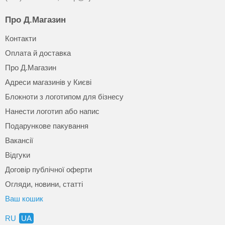
Про Д.Магазин
Контакти
Оплата й доставка
Про Д.Магазин
Адреси магазинів у Києві
Блокноти з логотипом для бізнесу
Нанести логотип або напис
Подарункове пакування
Вакансії
Відгуки
Договір публічної оферти
Огляди, новини, статті
Ваш кошик
RU
UA