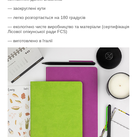
— заокруглені кути
— легко розгортається на 180 градусів
— екологічно чисте виробництво та матеріали (сертифікація
Лісової опікунської ради FCS)
— виготовлено в Італії