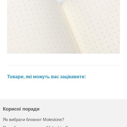
Товари, які можуть вас зацікавити:
Корисні поради
Як вибрати блокнот Moleskine?