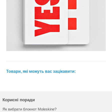
Товари, які можуть вас зацікавити:
Корисні поради
Як вибрати блокнот Moleskine?