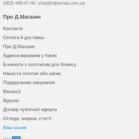
(063) 440-47-46,
shop@djournal.com.ua
Про Д.Магазин
Контакти
Оплата й доставка
Про Д.Магазин
Адреси магазинів у Києві
Блокноти з логотипом для бізнесу
Нанести логотип або напис
Подарункове пакування
Вакансії
Відгуки
Договір публічної оферти
Огляди, новини, статті
Ваш кошик