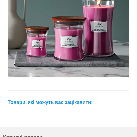
Товари, які можуть вас зацікавити: