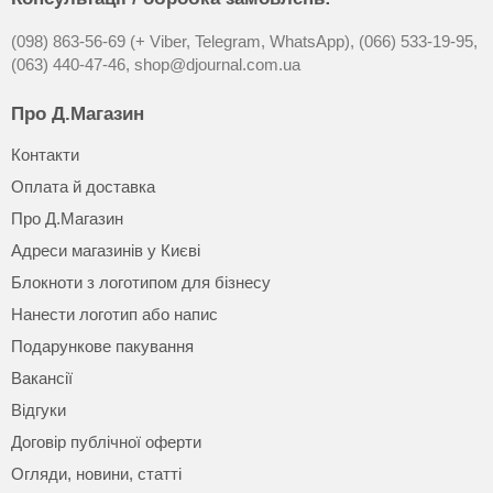
(098) 863-56-69 (+ Viber, Telegram, WhatsApp),
(066) 533-19-95,
(063) 440-47-46,
shop@djournal.com.ua
Про Д.Магазин
Контакти
Оплата й доставка
Про Д.Магазин
Адреси магазинів у Києві
Блокноти з логотипом для бізнесу
Нанести логотип або напис
Подарункове пакування
Вакансії
Відгуки
Договір публічної оферти
Огляди, новини, статті