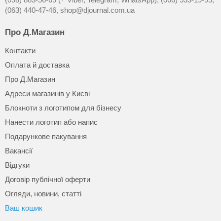
(063) 440-47-46,
shop@djournal.com.ua
Про Д.Магазин
Контакти
Оплата й доставка
Про Д.Магазин
Адреси магазинів у Києві
Блокноти з логотипом для бізнесу
Нанести логотип або напис
Подарункове пакування
Вакансії
Відгуки
Договір публічної оферти
Огляди, новини, статті
Ваш кошик